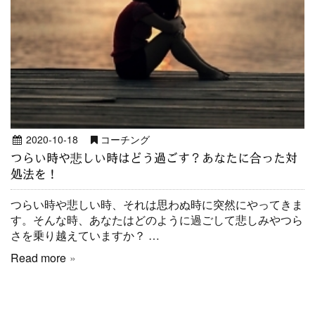
2020-10-18
コーチング
つらい時や悲しい時はどう過ごす？あなたに合った対
処法を！
つらい時や悲しい時、それは思わぬ時に突然にやってきま
す。そんな時、あなたはどのように過ごして悲しみやつら
さを乗り越えていますか？ …
Read more