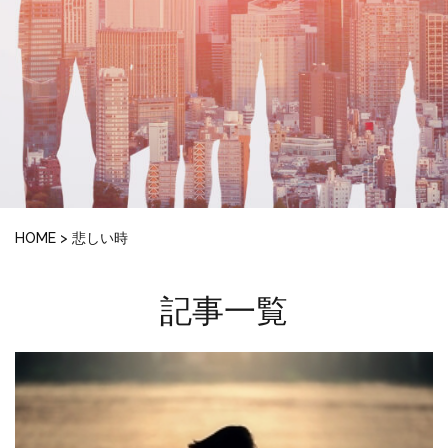
HOME
>
悲しい時
記事一覧