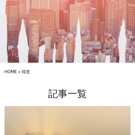
HOME
>
得意
記事一覧