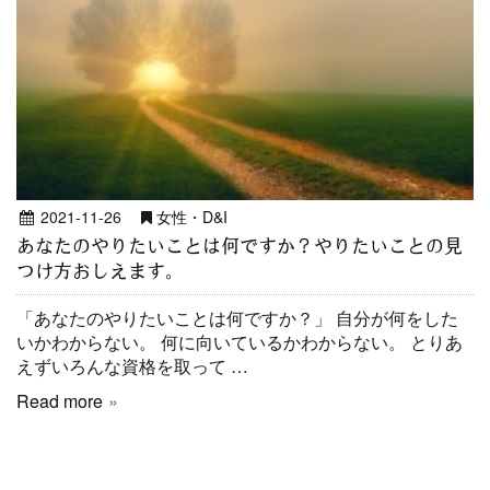
2021-11-26
女性・D&I
あなたのやりたいことは何ですか？やりたいことの見
つけ方おしえます。
「あなたのやりたいことは何ですか？」 自分が何をした
いかわからない。 何に向いているかわからない。 とりあ
えずいろんな資格を取って …
Read more