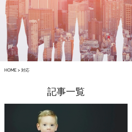
HOME
>
対応
記事一覧