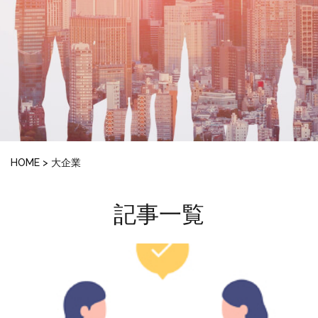
HOME
>
大企業
記事一覧