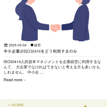
2025-03-04
経営
中小企業がISO30414をどう利用するのか
ISO30414人的資本マネジメントを企業経営に利用するな
んて、 大企業でなければできないと考える方も多いかも
しれません。 中小企 …
Read more
HOME