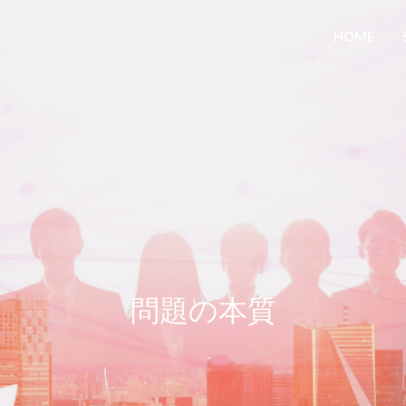
HOME
問題の本質