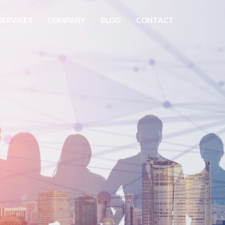
SERVICES
COMPANY
BLOG
CONTACT