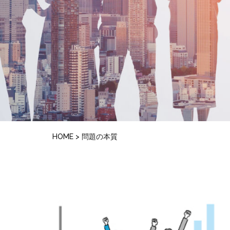
HOME
>
問題の本質