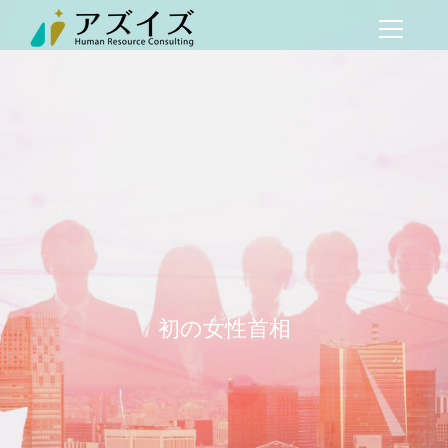
初の女性首相