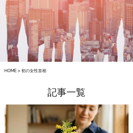
HOME
>
初の女性首相
記事一覧