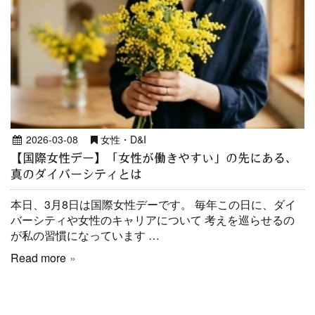
2026-03-08
女性・D&I
【国際女性デー】「女性が働きやすい」の先にある、
真のダイバーシティとは
本日、3月8日は国際女性デーです。 毎年この日に、ダイ
バーシティや女性のキャリアについて 考えを巡らせるの
が私の習慣になっています …
Read more