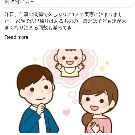
向き合い方～
昨日、仕事の関係で久しぶりに1人で実家に泊まりまし
た。 家族での里帰りはあるものの、最近は子ども達が大
きくなり泊まる回数も減ってき …
Read more