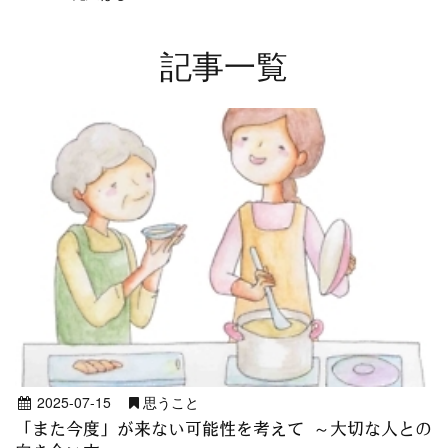
記事一覧
2025-07-15
思うこと
「また今度」が来ない可能性を考えて ～大切な人との