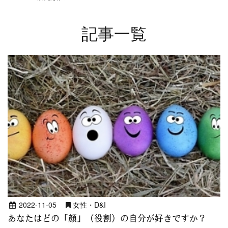
記事一覧
2022-11-05
女性・D&I
あなたはどの「顔」（役割）の自分が好きですか？