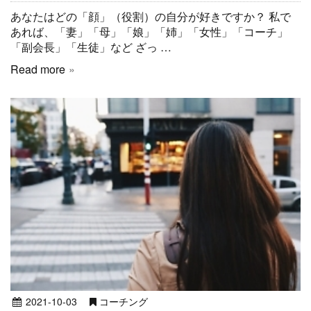
あなたはどの「顔」（役割）の自分が好きですか？ 私で
あれば、「妻」「母」「娘」「姉」「女性」「コーチ」
「副会長」「生徒」など ざっ …
Read more
2021-10-03
コーチング