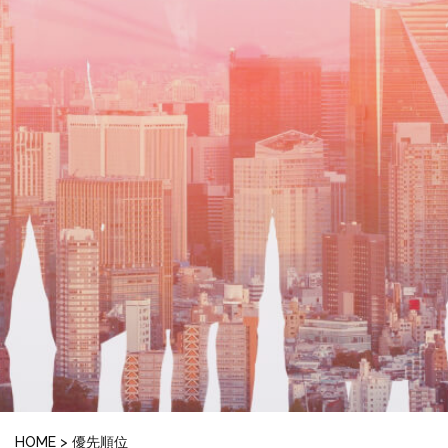
HOME
>
優先順位