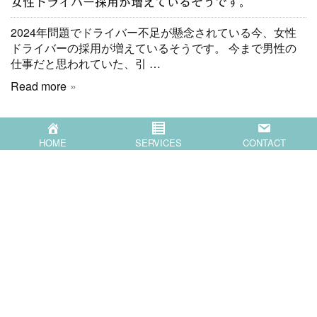
女性ドライバー採用が増えているそうです。
2024年問題でドライバー不足が懸念されている今、女性
ドライバーの採用が増えているそうです。 今まで男性の
仕事だと思われていた、引 …
Read more
HOME
SERVICES
CONTACT
HOME
SERVICES
COMPANY
BLOG
CONTACT
〒871-0007 大分県中津市蛎瀬770