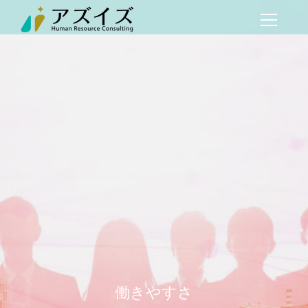
働きやすさ