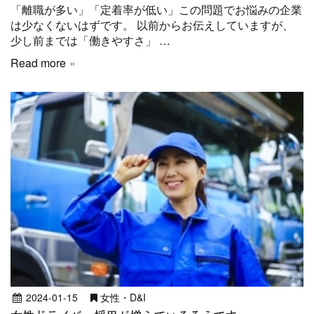
「離職が多い」「定着率が低い」この問題でお悩みの企業
は少なくないはずです。 以前からお伝えしていますが、
少し前までは「働きやすさ」 …
Read more
2024-01-15
女性・D&I