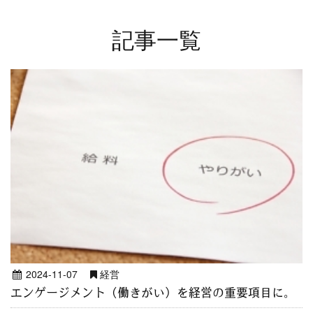
記事一覧
2024-11-07
経営
エンゲージメント（働きがい）を経営の重要項目に。