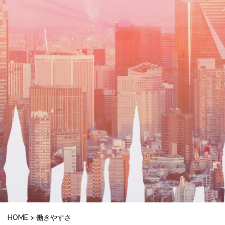
HOME
>
働きやすさ