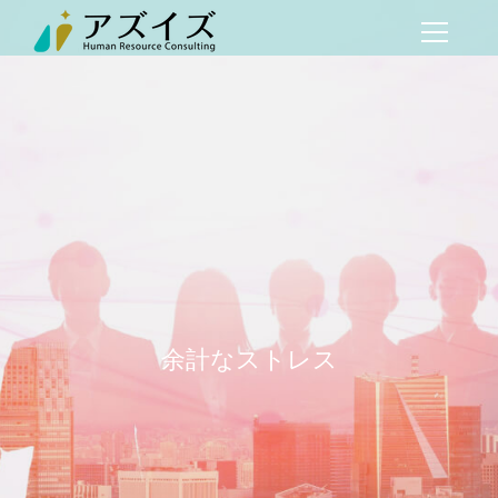
余計なストレス