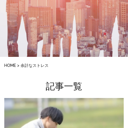
HOME
>
余計なストレス
記事一覧