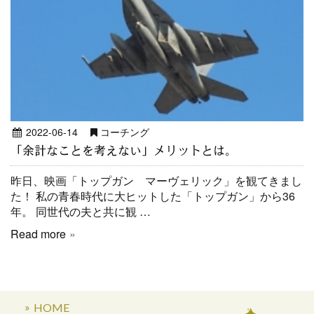
2022-06-14
コーチング
「余計なことを考えない」メリットとは。
昨日、映画「トップガン マーヴェリック」を観てきまし
た！ 私の青春時代に大ヒットした「トップガン」から36
年。 同世代の夫と共に観 …
Read more
HOME