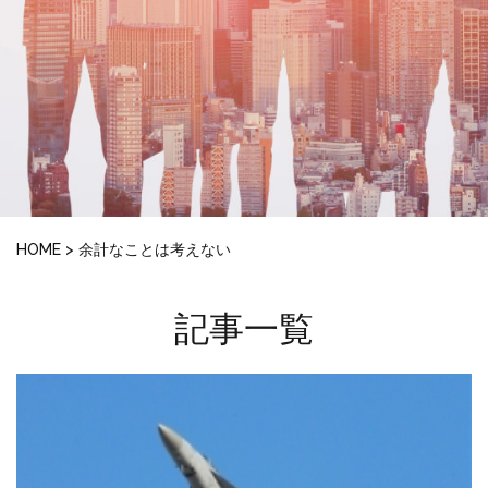
HOME
>
余計なことは考えない
記事一覧