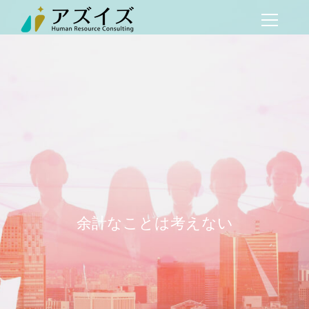
余計なことは考えない