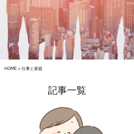
HOME
>
仕事と家庭
記事一覧