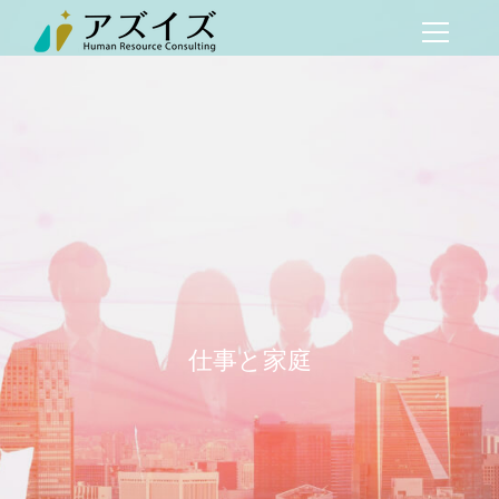
仕事と家庭