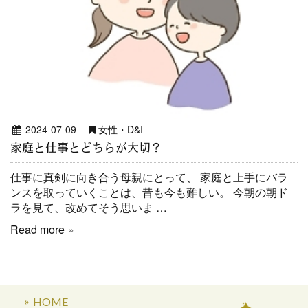
2024-07-09
女性・D&I
家庭と仕事とどちらが大切？
仕事に真剣に向き合う母親にとって、 家庭と上手にバラ
ンスを取っていくことは、昔も今も難しい。 今朝の朝ド
ラを見て、改めてそう思いま …
Read more
HOME