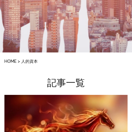
HOME
>
人的資本
記事一覧