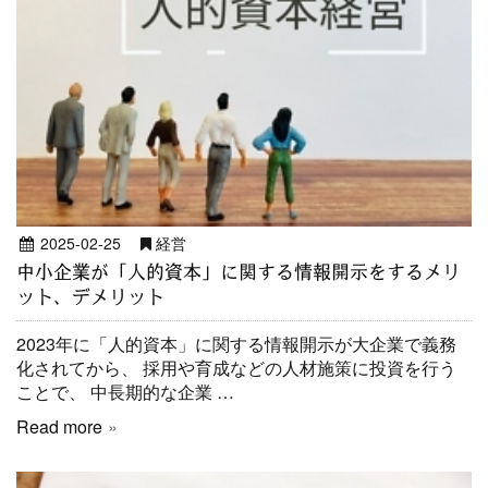
2025-02-25
経営
中小企業が「人的資本」に関する情報開示をするメリ
ット、デメリット
2023年に「人的資本」に関する情報開示が大企業で義務
化されてから、 採用や育成などの人材施策に投資を行う
ことで、 中長期的な企業 …
Read more