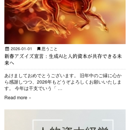
2026-01-01
思うこと
新春アズイズ宣言：生成AIと人的資本が共存できる未
来へ
あけましておめでとうございます。 旧年中のご縁に心か
ら感謝しつつ、2026年もどうぞよろしくお願いいたしま
す。 今年は干支でいう「 …
Read more