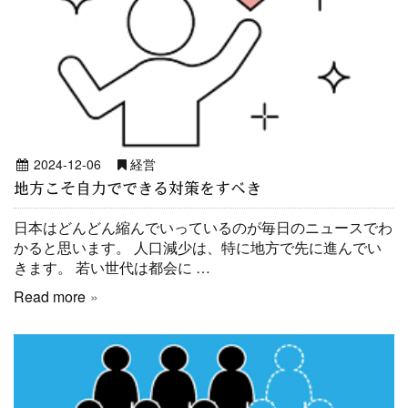
2024-12-06
経営
地方こそ自力でできる対策をすべき
日本はどんどん縮んでいっているのが毎日のニュースでわ
かると思います。 人口減少は、特に地方で先に進んでい
きます。 若い世代は都会に …
Read more