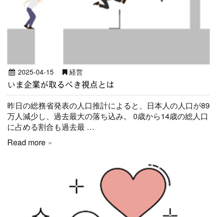
2025-04-15
経営
いま企業が取るべき視点とは
昨日の総務省発表の人口推計によると、日本人の人口が89
万人減少し、過去最大の落ち込み。 0歳から14歳の総人口
に占める割合も過去最 …
Read more