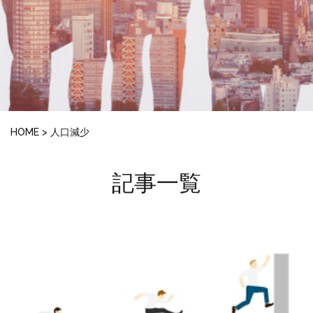
HOME
>
人口減少
記事一覧