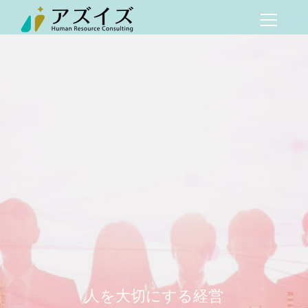
人を大切にする経営