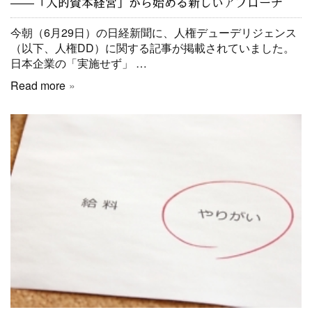
——「人的資本経営」から始める新しいアプローチ
今朝（6月29日）の日経新聞に、人権デューデリジェンス
（以下、人権DD）に関する記事が掲載されていました。
日本企業の「実施せず」 …
Read more