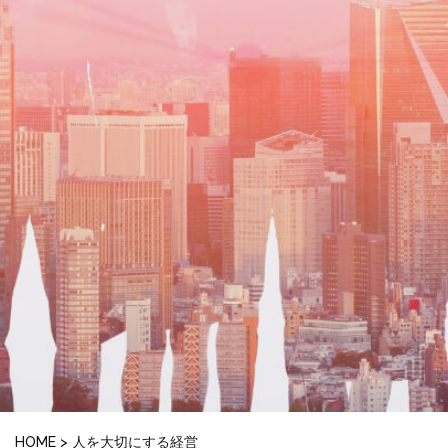
HOME
>
人を大切にする経営