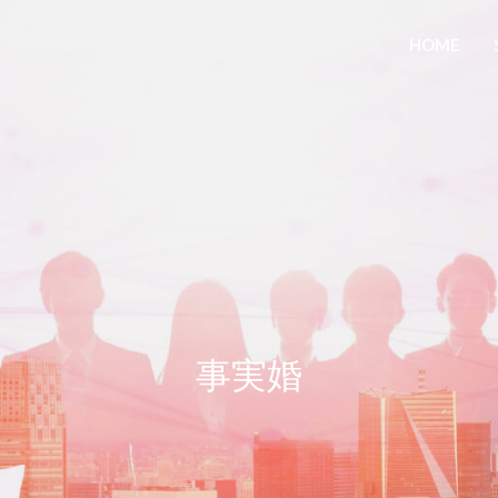
HOME
事実婚