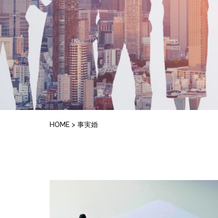
HOME
>
事実婚