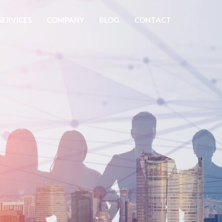
SERVICES
COMPANY
BLOG
CONTACT