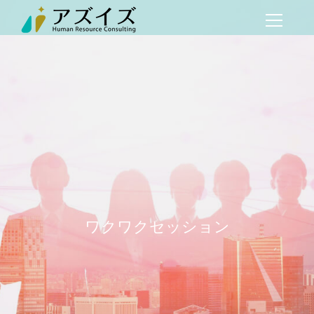
ワクワクセッション