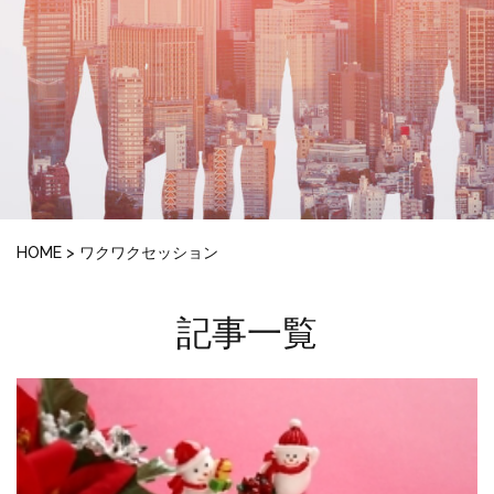
HOME
>
ワクワクセッション
記事一覧