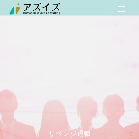
リベンジ退職