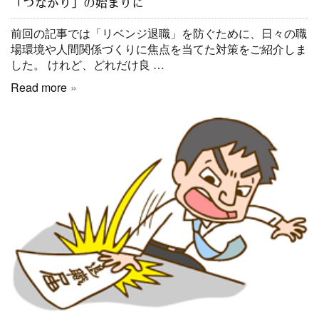
「つながり」の始まりに
前回の記事では「リベンジ退職」を防ぐために、日々の職
場環境や人間関係づくりに焦点を当てた対策をご紹介しま
した。 けれど、どれだけ良 …
Read more