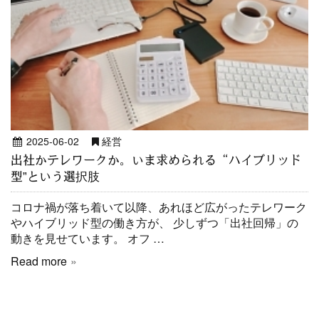
2025-06-02
経営
出社かテレワークか。いま求められる“ハイブリッド
型”という選択肢
コロナ禍が落ち着いて以降、あれほど広がったテレワーク
やハイブリッド型の働き方が、 少しずつ「出社回帰」の
動きを見せています。 オフ …
Read more