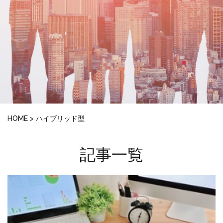
HOME
>
ハイブリッド型
記事一覧