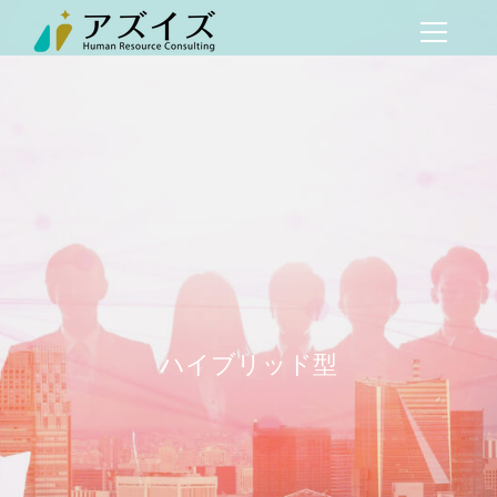
ハイブリッド型