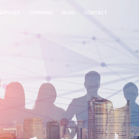
SERVICES
COMPANY
BLOG
CONTACT