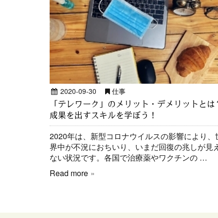
2020-09-30
仕事
「テレワーク」のメリット・デメリットとは
成果を出すスキルを学ぼう！
2020年は、新型コロナウイルスの影響により、
界中が不況におちいり、いまだ回復の兆しが見
ない状況です。各国で治療薬やワクチンの …
Read more