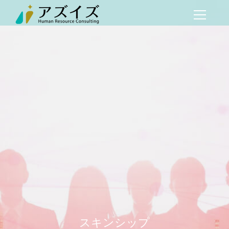
スキンシップ