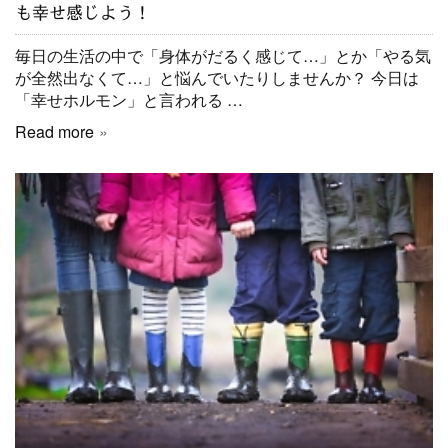
も幸せ感じよう！
毎日の生活の中で「身体がだるく感じて…」とか「やる気
が全然出なくて…」と悩んでいたりしませんか？ 今日は
「幸せホルモン」と言われる …
Read more