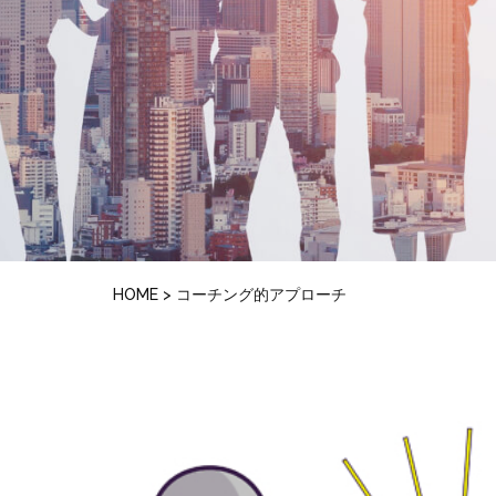
HOME
>
コーチング的アプローチ