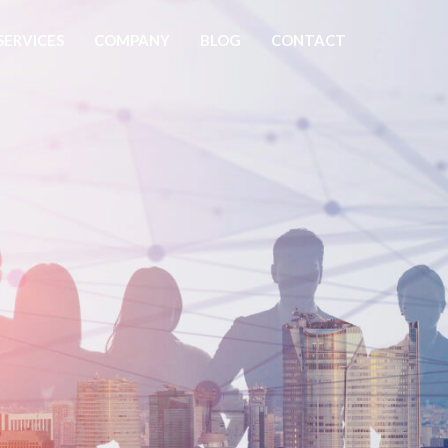
SERVICES
COMPANY
BLOG
CONTACT