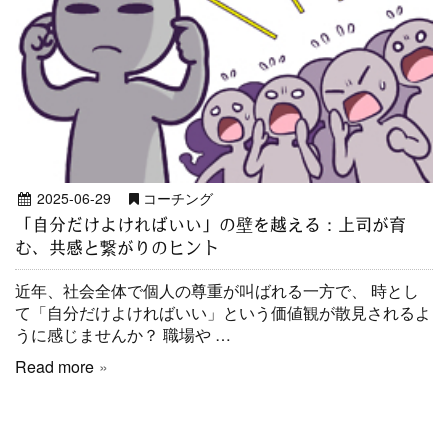
2025-06-29
コーチング
「自分だけよければいい」の壁を越える：上司が育
む、共感と繋がりのヒント
近年、社会全体で個人の尊重が叫ばれる一方で、 時とし
て「自分だけよければいい」という価値観が散見されるよ
うに感じませんか？ 職場や …
Read more