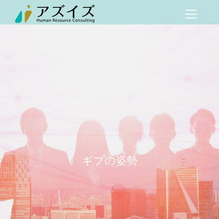
ギブの姿勢