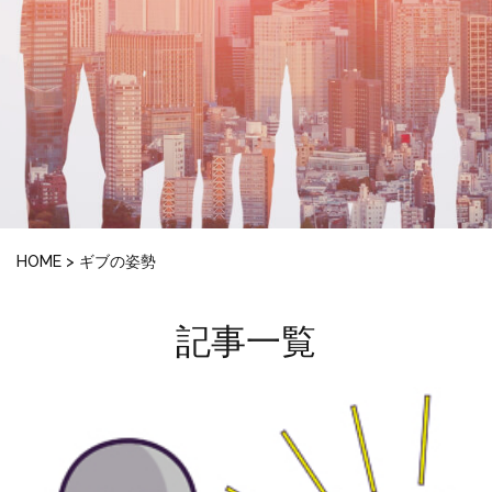
HOME
>
ギブの姿勢
記事一覧