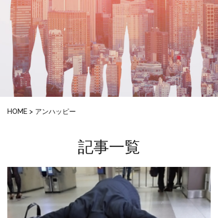
HOME
>
アンハッピー
記事一覧