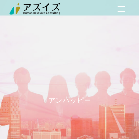
アンハッピー