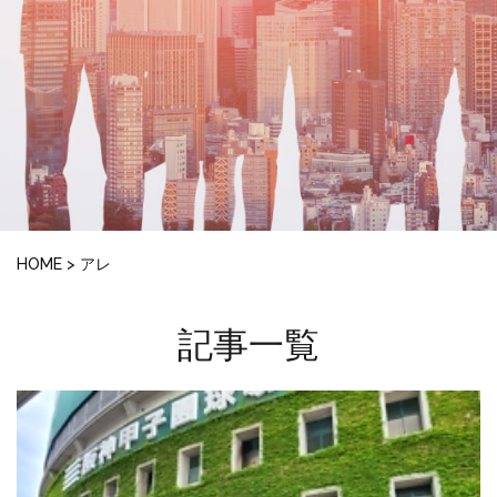
HOME
>
アレ
記事一覧