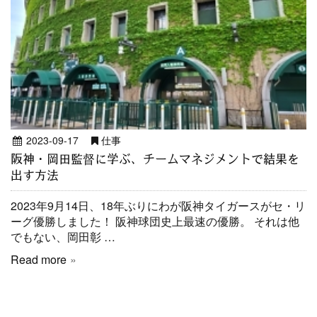
2023-09-17
仕事
阪神・岡田監督に学ぶ、チームマネジメントで結果を
出す方法
2023年9月14日、18年ぶりにわが阪神タイガースがセ・リ
ーグ優勝しました！ 阪神球団史上最速の優勝。 それは他
でもない、岡田彰 …
Read more