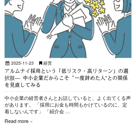
2025-11-23
経営
アルムナイ採用という「低リスク・高リターン」の選
択肢― 中小企業だからこそ“一度辞めた人”との関係
を見直してみる
中小企業の経営者さんとお話していると、よく出てくる声
があります。 「採用にお金も時間もかけているのに、定
着しないんです」 「紹介会 …
Read more