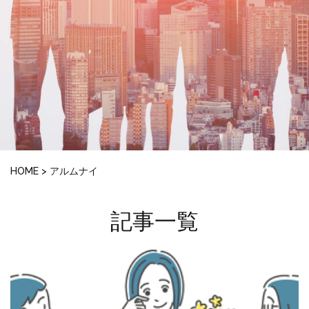
HOME
>
アルムナイ
記事一覧