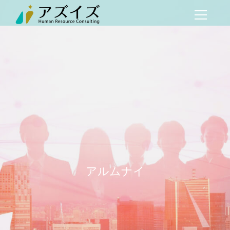
アルムナイ