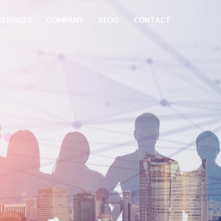
SERVICES
COMPANY
BLOG
CONTACT