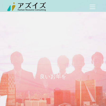
良いお年を