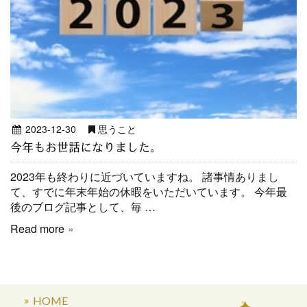
2023-12-30
思うこと
今年もお世話になりました。
2023年も終わりに近づいていますね。 諸事情ありまし
て、すでに年末年始の休暇をいただいています。 今年最
後のブログ記事として、毎 …
Read more
HOME