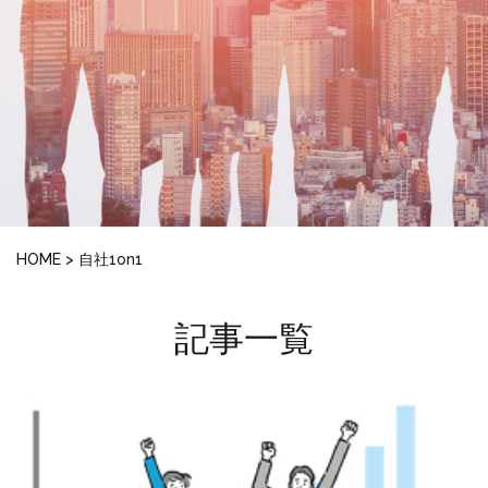
HOME
>
自社1on1
記事一覧