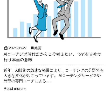
2025-08-27
経営
AIコーチング時代だからこそ考えたい、1on1を自社で
行う本当の意味
近年、AI技術の急速な発展により、コーチングの分野でも
大きな変化が起こっています。 AIコーチングサービスや
外部の専門コーチによる …
Read more