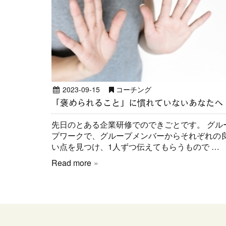
2023-09-15
コーチング
「褒められること」に慣れていないあなたへ
先日のとある企業研修でのできごとです。 グル
プワークで、グループメンバーからそれぞれの
い点を見つけ、1人ずつ伝えてもらうもので …
Read more