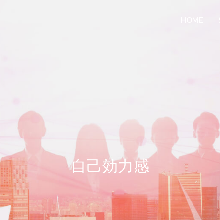
HOME
自己効力感