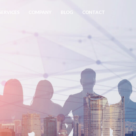
SERVICES
COMPANY
BLOG
CONTACT