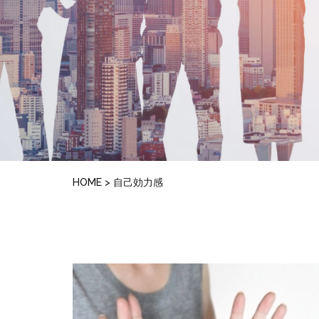
HOME
>
自己効力感