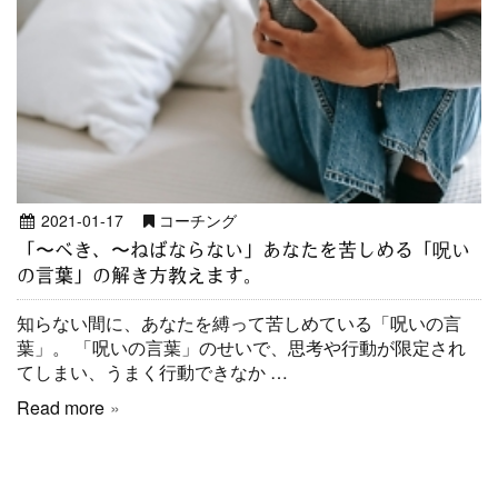
2021-01-17
コーチング
「〜べき、〜ねばならない」あなたを苦しめる「呪い
の言葉」の解き方教えます。
知らない間に、あなたを縛って苦しめている「呪いの言
葉」。 「呪いの言葉」のせいで、思考や行動が限定され
てしまい、うまく行動できなか …
Read more