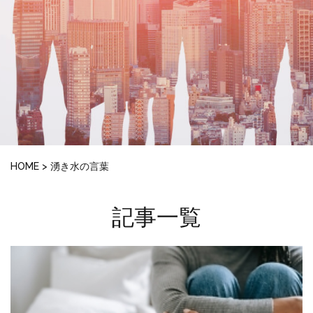
HOME
>
湧き水の言葉
記事一覧