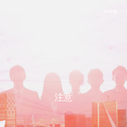
HOME
注意