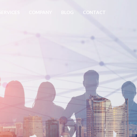
SERVICES
COMPANY
BLOG
CONTACT