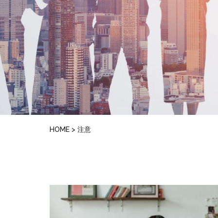
HOME
>
注意