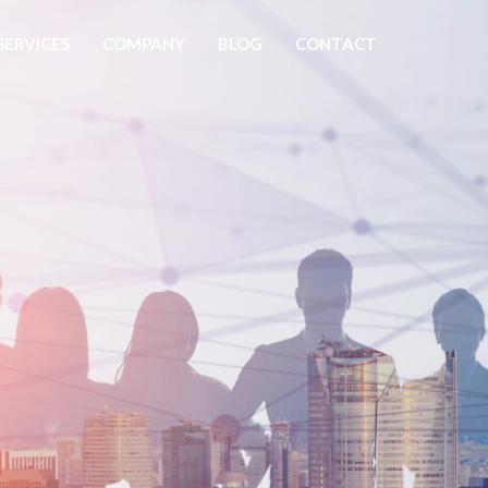
SERVICES
COMPANY
BLOG
CONTACT