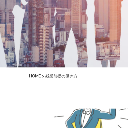
HOME
>
残業前提の働き方