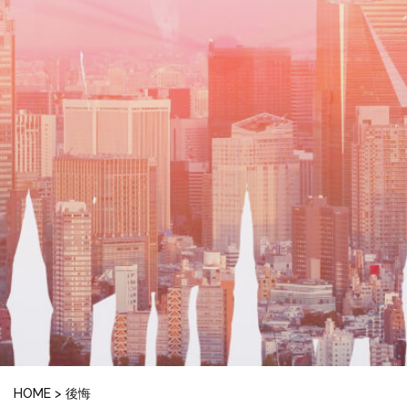
HOME
>
後悔