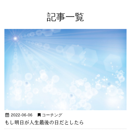
記事一覧
2022-06-06
コーチング
もし明日が人生最後の日だとしたら