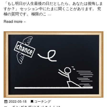
「もし明日が人生最後の日だとしたら、あなたは後悔しま
すか？」 セッション中にたまに聞くことがあります。 究
極の質問です。 極限のこ …
Read more
2022-05-18
コーチング