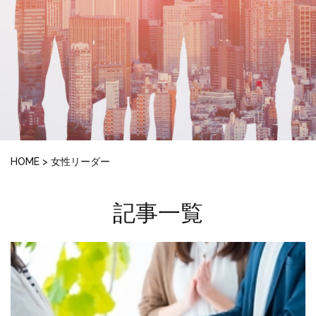
HOME
>
女性リーダー
記事一覧