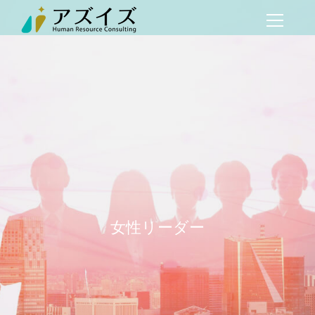
女性リーダー