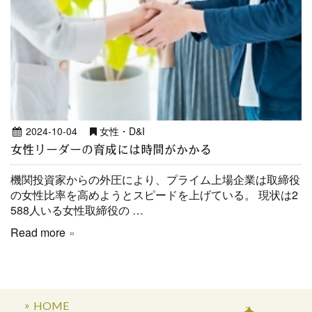
2024-10-04
女性・D&I
女性リーダーの育成には時間がかかる
機関投資家からの外圧により、プライム上場企業は取締役
の女性比率を高めようとスピードを上げている。 現状は2
588人いる女性取締役の …
Read more
HOME