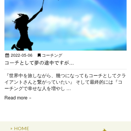
2022-05-06
コーチング
コーチとして夢の途中ですが…
『世界中を旅しながら、幾つになってもコーチとしてクラ
イアントさんと繋がっていたい』 そして最終的には『コ
ーチングで幸せな人を増やし …
Read more
HOME