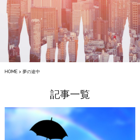
HOME
>
夢の途中
記事一覧