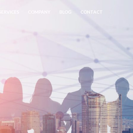
SERVICES
COMPANY
BLOG
CONTACT