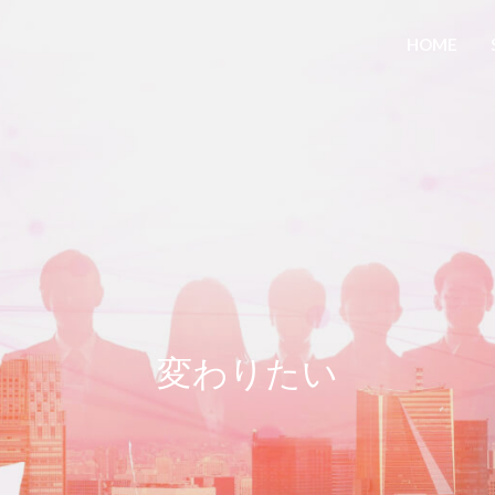
HOME
変わりたい