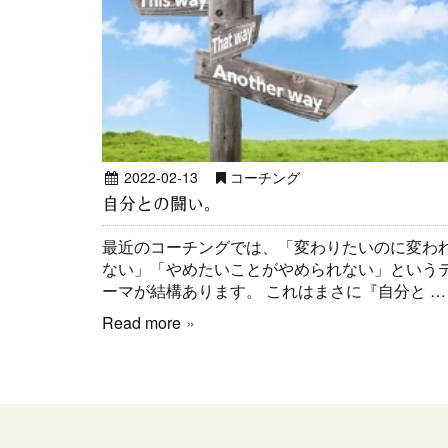
2022-02-13
コーチング
自分との闘い。
最近のコーチングでは、「変わりたいのに変わ
ない」「やめたいことがやめられない」という
ーマが結構あります。 これはまさに『自分と …
Read more