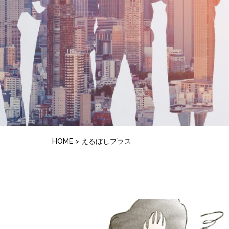
HOME
>
えるぼしプラス