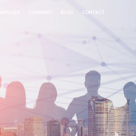
SERVICES
COMPANY
BLOG
CONTACT